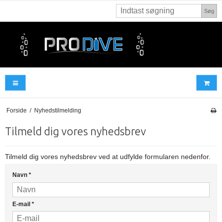
Søg
Forside
/
Nyhedstilmelding
Tilmeld dig vores nyhedsbrev
Tilmeld dig vores nyhedsbrev ved at udfylde formularen nedenfor.
Navn
*
E-mail
*