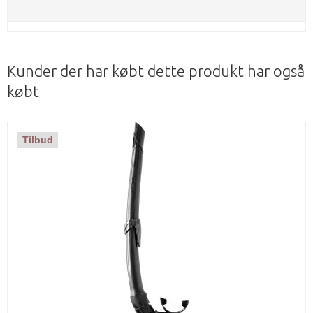
Kunder der har købt dette produkt har også
købt
Tilbud