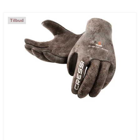
Tilbud