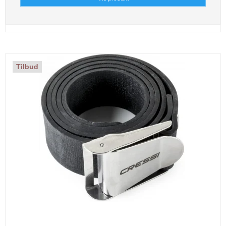
Tilbud