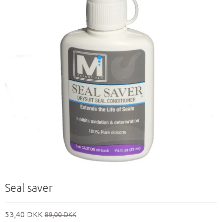
Seal saver
53,40 DKK
89,00 DKK