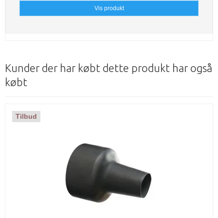
Vis produkt
Kunder der har købt dette produkt har også
købt
Tilbud