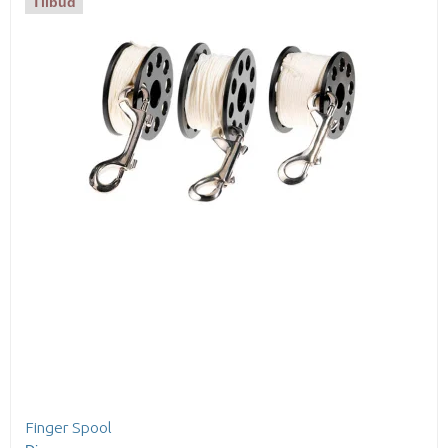
Tilbud
Finger Spool