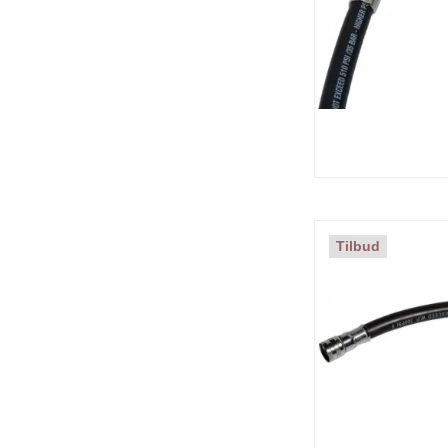
Tilbud