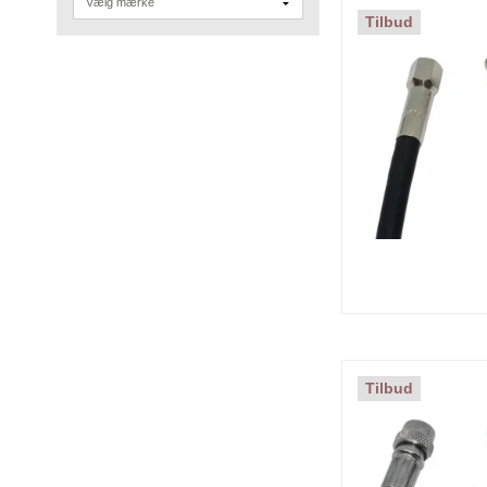
Tilbud
Tilbud