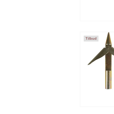
Tilbud